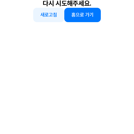
다시 시도해주세요.
새로고침
홈으로 가기