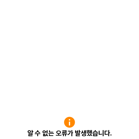
알 수 없는 오류가 발생했습니다.