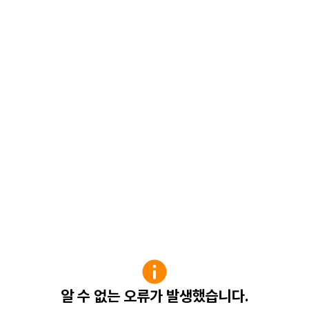
알 수 없는 오류가 발생했습니다.