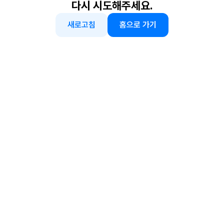
다시 시도해주세요.
새로고침
홈으로 가기