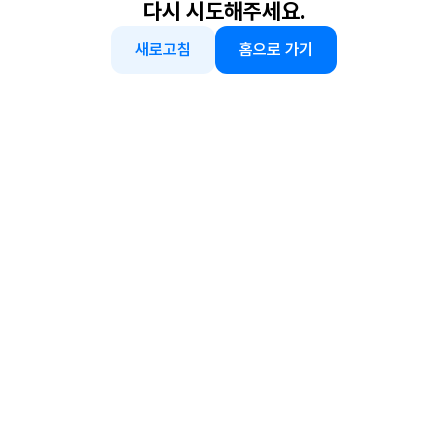
다시 시도해주세요.
새로고침
홈으로 가기