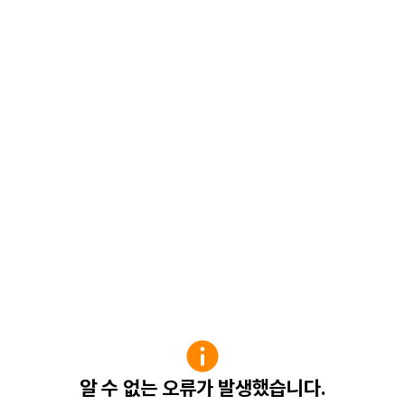
알 수 없는 오류가 발생했습니다.