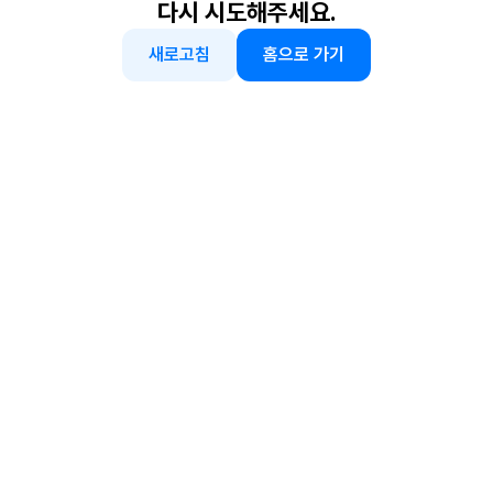
다시 시도해주세요.
새로고침
홈으로 가기