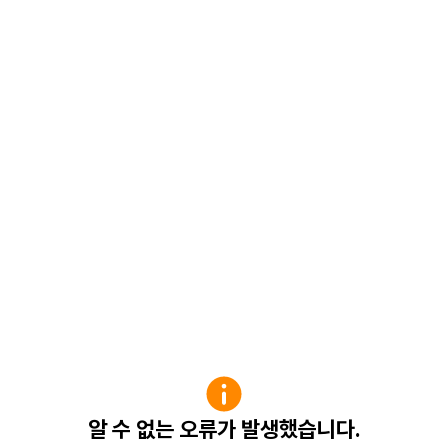
알 수 없는 오류가 발생했습니다.