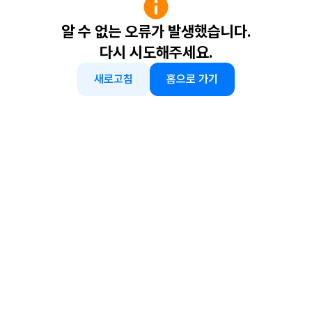
알 수 없는 오류가 발생했습니다.
다시 시도해주세요.
새로고침
홈으로 가기