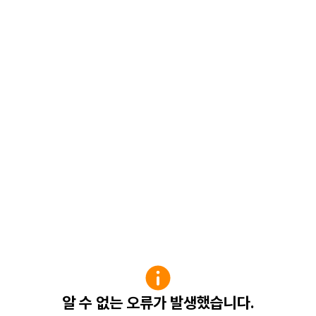
알 수 없는 오류가 발생했습니다.