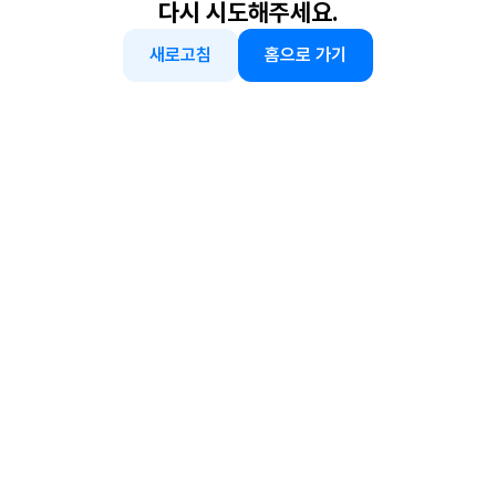
다시 시도해주세요.
새로고침
홈으로 가기