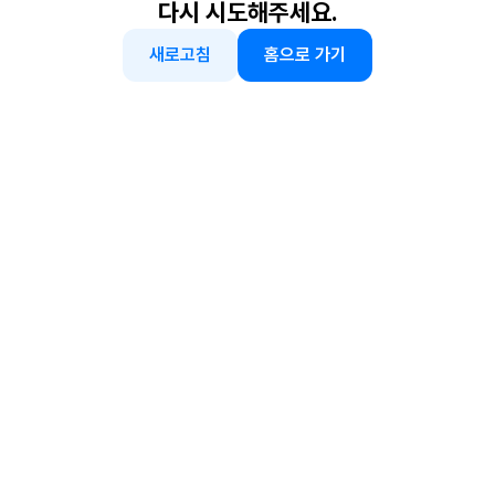
다시 시도해주세요.
새로고침
홈으로 가기