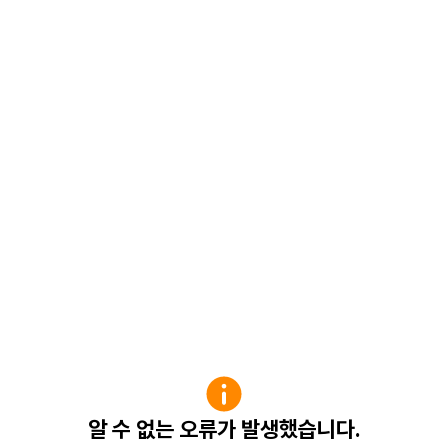
알 수 없는 오류가 발생했습니다.