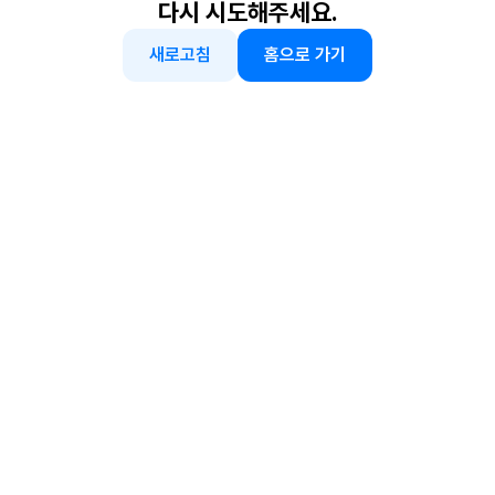
다시 시도해주세요.
새로고침
홈으로 가기