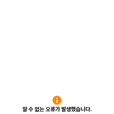
알 수 없는 오류가 발생했습니다.