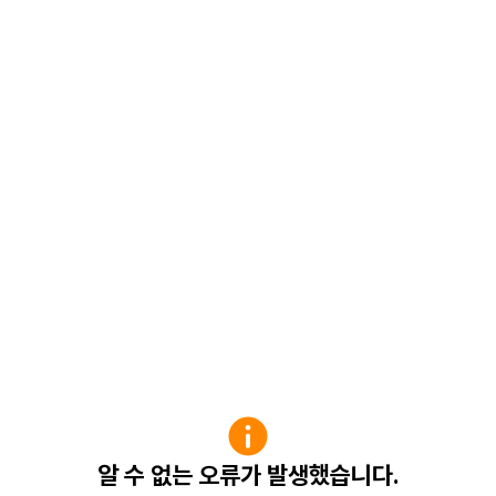
알 수 없는 오류가 발생했습니다.