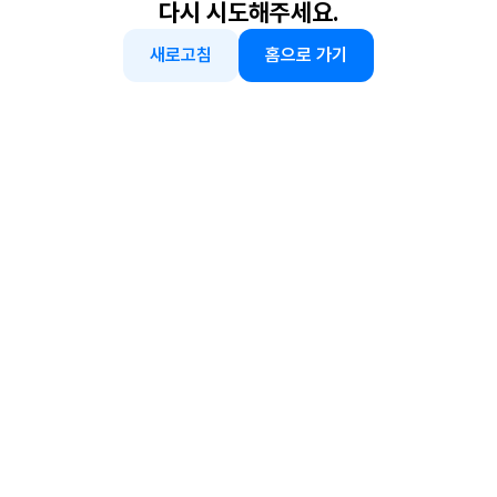
다시 시도해주세요.
새로고침
홈으로 가기