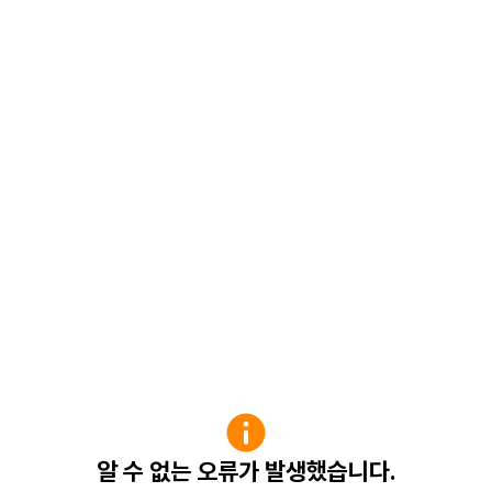
알 수 없는 오류가 발생했습니다.