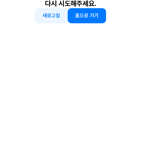
다시 시도해주세요.
새로고침
홈으로 가기