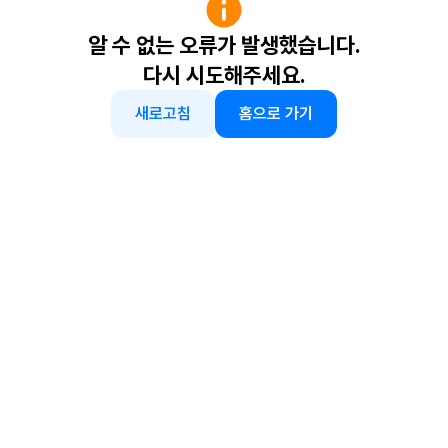
알 수 없는 오류가 발생했습니다.
다시 시도해주세요.
새로고침
홈으로 가기