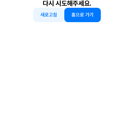
다시 시도해주세요.
새로고침
홈으로 가기