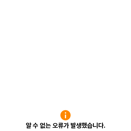
알 수 없는 오류가 발생했습니다.