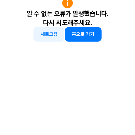
알 수 없는 오류가 발생했습니다.
다시 시도해주세요.
새로고침
홈으로 가기