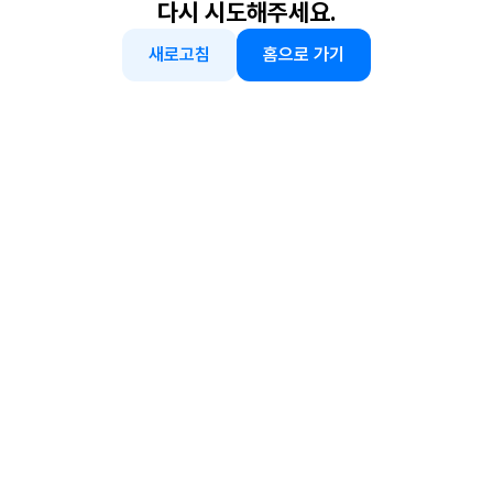
다시 시도해주세요.
새로고침
홈으로 가기