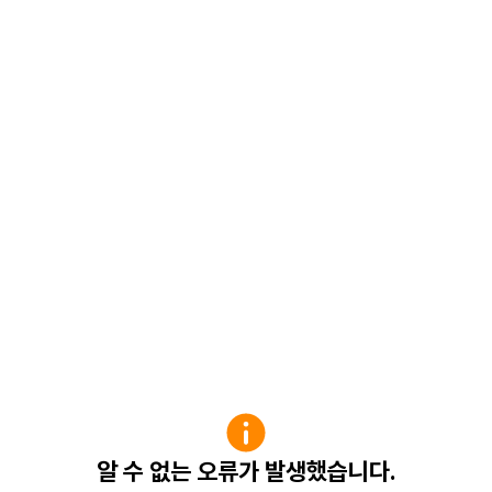
알 수 없는 오류가 발생했습니다.