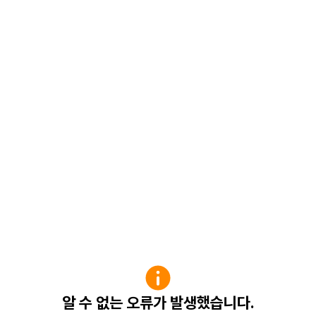
알 수 없는 오류가 발생했습니다.