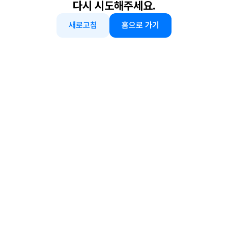
다시 시도해주세요.
새로고침
홈으로 가기