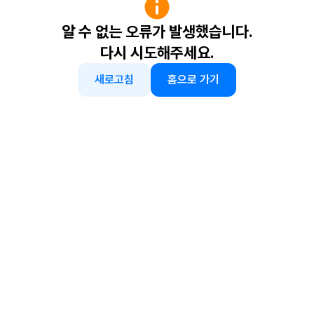
알 수 없는 오류가 발생했습니다.
다시 시도해주세요.
새로고침
홈으로 가기