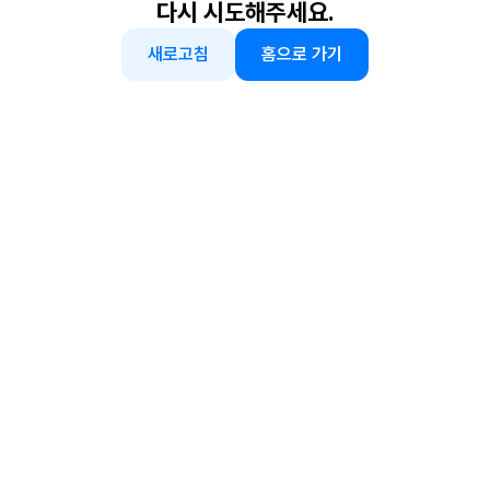
다시 시도해주세요.
새로고침
홈으로 가기