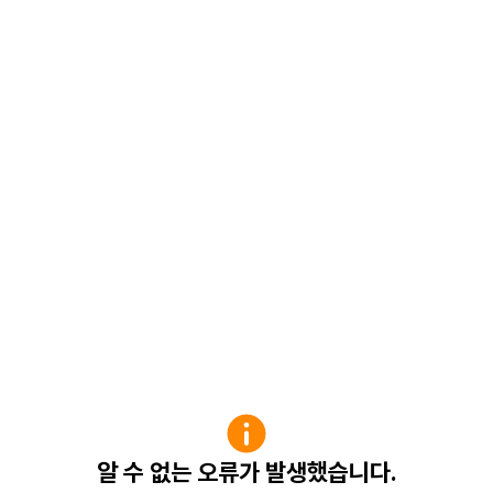
알 수 없는 오류가 발생했습니다.