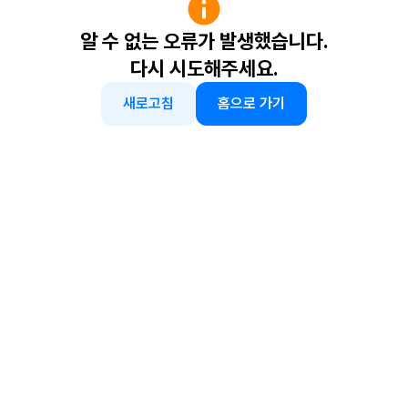
알 수 없는 오류가 발생했습니다.
다시 시도해주세요.
새로고침
홈으로 가기