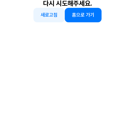
다시 시도해주세요.
새로고침
홈으로 가기