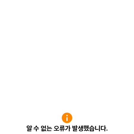
알 수 없는 오류가 발생했습니다.