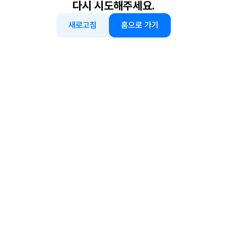
다시 시도해주세요.
새로고침
홈으로 가기