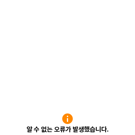
알 수 없는 오류가 발생했습니다.