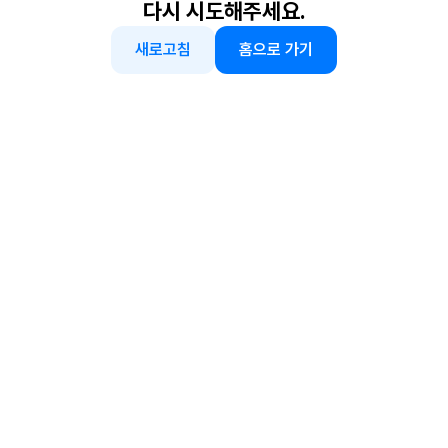
다시 시도해주세요.
새로고침
홈으로 가기