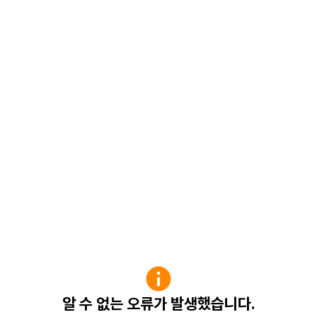
알 수 없는 오류가 발생했습니다.