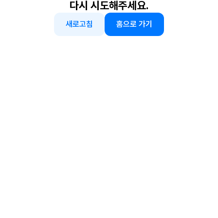
다시 시도해주세요.
새로고침
홈으로 가기