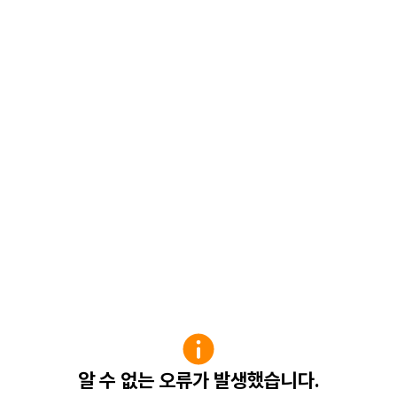
알 수 없는 오류가 발생했습니다.