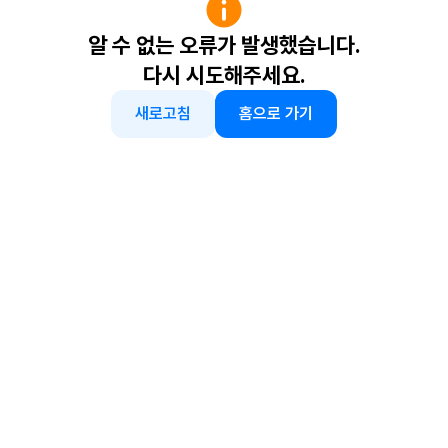
알 수 없는 오류가 발생했습니다.
다시 시도해주세요.
새로고침
홈으로 가기