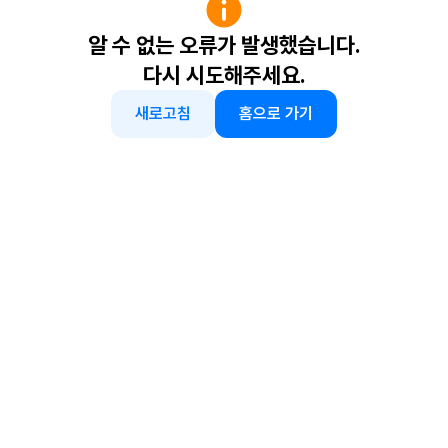
알 수 없는 오류가 발생했습니다.
다시 시도해주세요.
새로고침
홈으로 가기