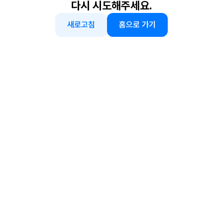
다시 시도해주세요.
새로고침
홈으로 가기