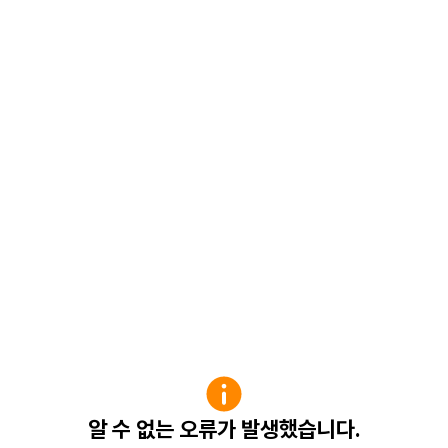
알 수 없는 오류가 발생했습니다.