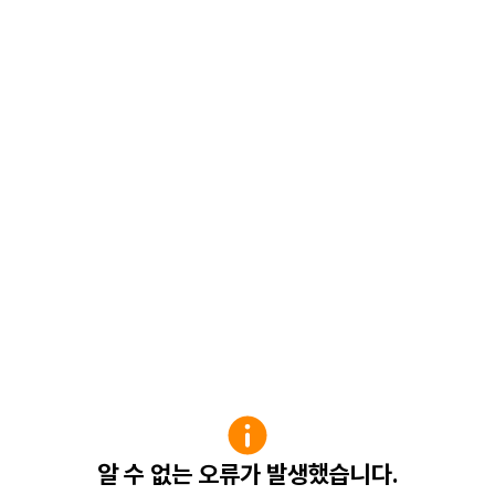
알 수 없는 오류가 발생했습니다.