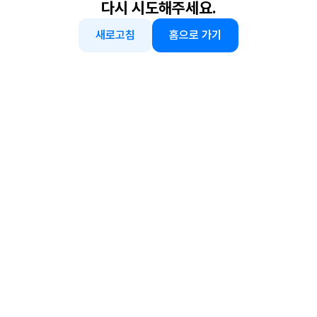
다시 시도해주세요.
새로고침
홈으로 가기