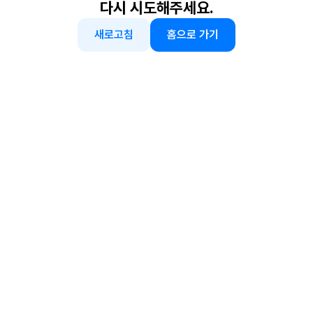
다시 시도해주세요.
새로고침
홈으로 가기