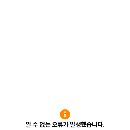
알 수 없는 오류가 발생했습니다.