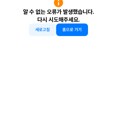
알 수 없는 오류가 발생했습니다.
다시 시도해주세요.
새로고침
홈으로 가기