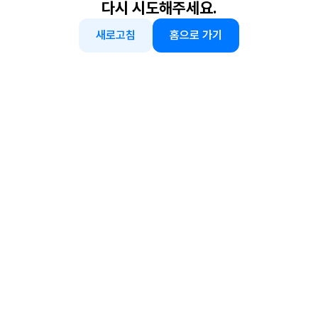
다시 시도해주세요.
새로고침
홈으로 가기