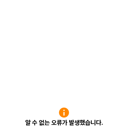
알 수 없는 오류가 발생했습니다.