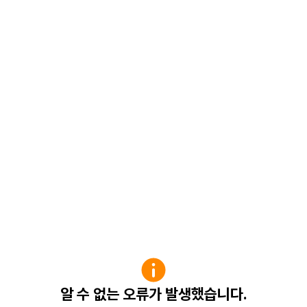
알 수 없는 오류가 발생했습니다.