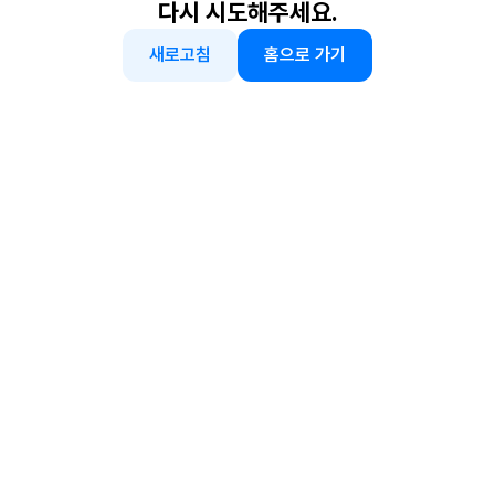
다시 시도해주세요.
새로고침
홈으로 가기