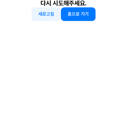
다시 시도해주세요.
새로고침
홈으로 가기