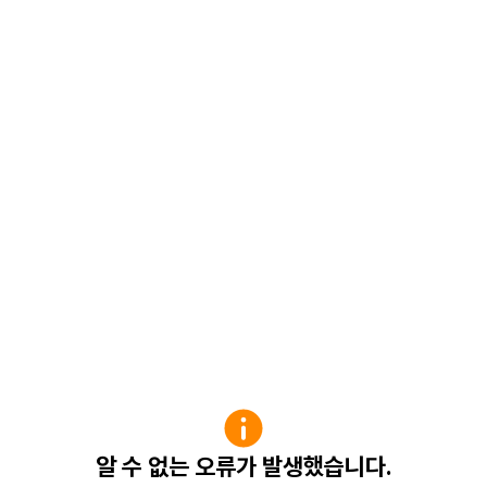
알 수 없는 오류가 발생했습니다.