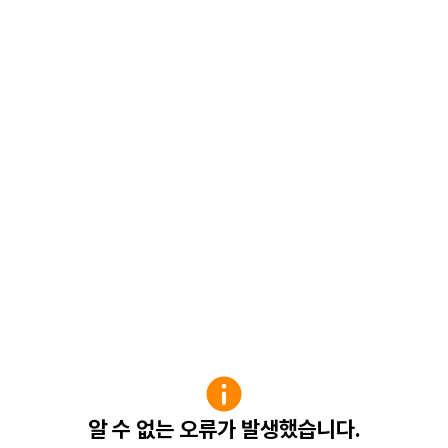
알 수 없는 오류가 발생했습니다.