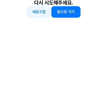
다시 시도해주세요.
새로고침
홈으로 가기