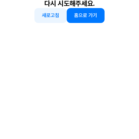
다시 시도해주세요.
새로고침
홈으로 가기