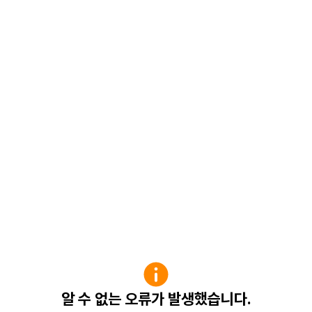
알 수 없는 오류가 발생했습니다.