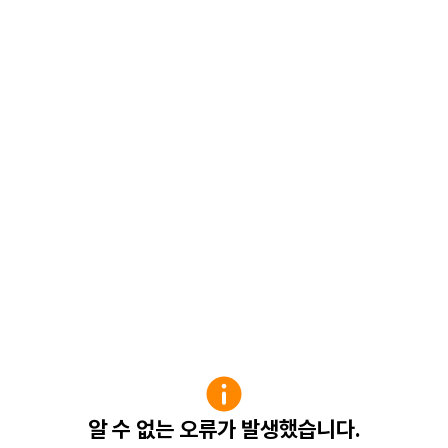
알 수 없는 오류가 발생했습니다.