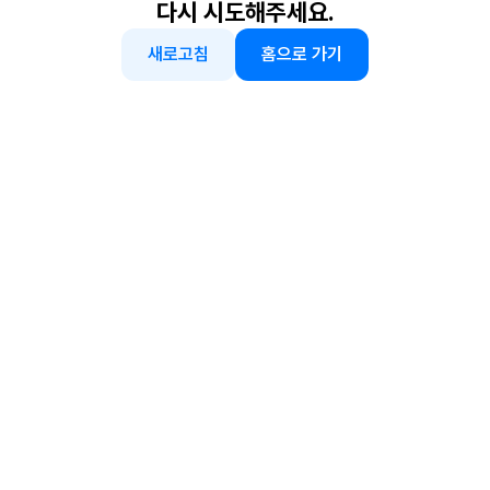
다시 시도해주세요.
새로고침
홈으로 가기