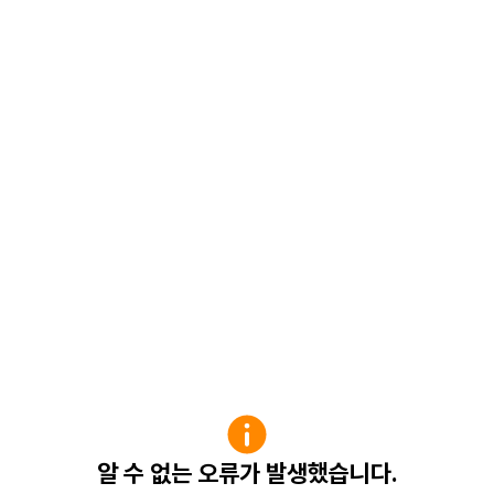
알 수 없는 오류가 발생했습니다.