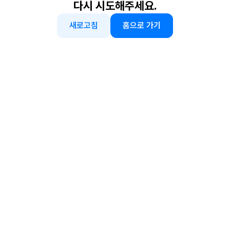
다시 시도해주세요.
새로고침
홈으로 가기