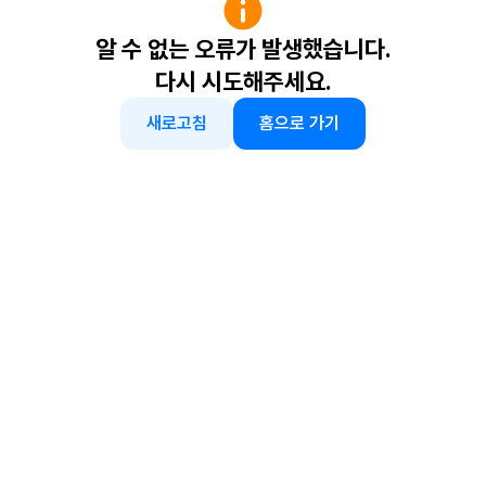
알 수 없는 오류가 발생했습니다.
다시 시도해주세요.
새로고침
홈으로 가기