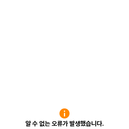
알 수 없는 오류가 발생했습니다.