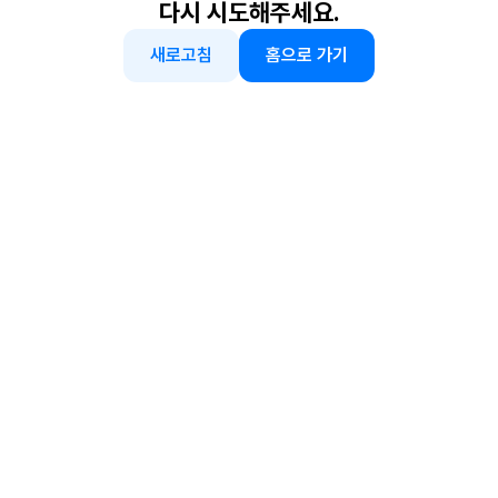
다시 시도해주세요.
새로고침
홈으로 가기