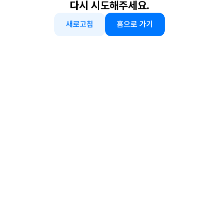
다시 시도해주세요.
새로고침
홈으로 가기