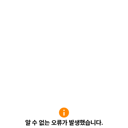
알 수 없는 오류가 발생했습니다.