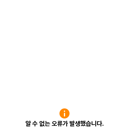
알 수 없는 오류가 발생했습니다.