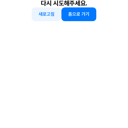
다시 시도해주세요.
새로고침
홈으로 가기