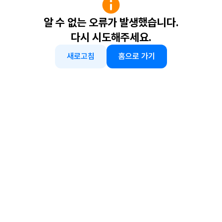
알 수 없는 오류가 발생했습니다.
다시 시도해주세요.
새로고침
홈으로 가기