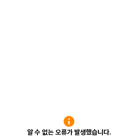
알 수 없는 오류가 발생했습니다.