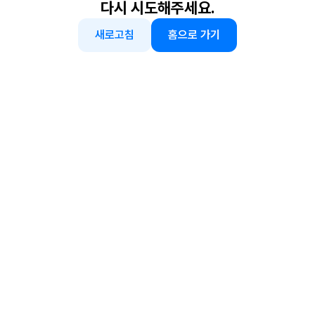
다시 시도해주세요.
새로고침
홈으로 가기