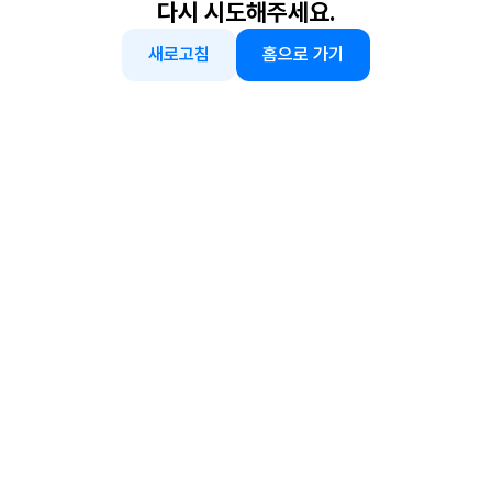
다시 시도해주세요.
새로고침
홈으로 가기