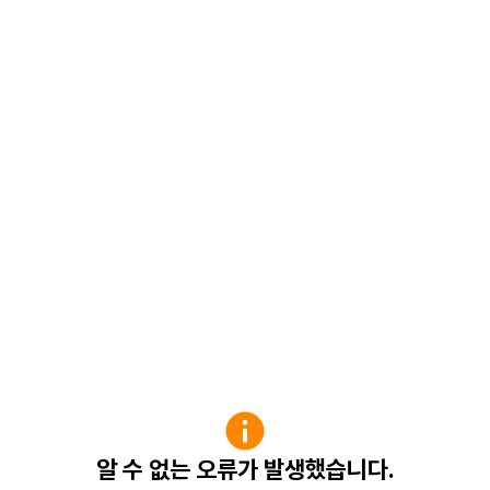
알 수 없는 오류가 발생했습니다.