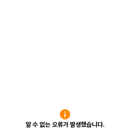
알 수 없는 오류가 발생했습니다.