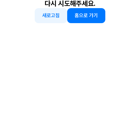
다시 시도해주세요.
새로고침
홈으로 가기