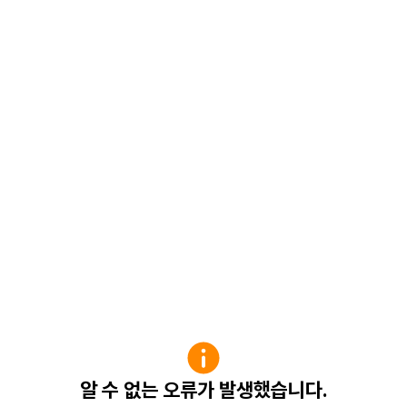
알 수 없는 오류가 발생했습니다.