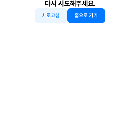
다시 시도해주세요.
새로고침
홈으로 가기