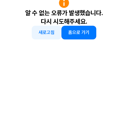
알 수 없는 오류가 발생했습니다.
다시 시도해주세요.
새로고침
홈으로 가기