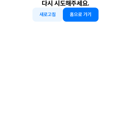
다시 시도해주세요.
새로고침
홈으로 가기