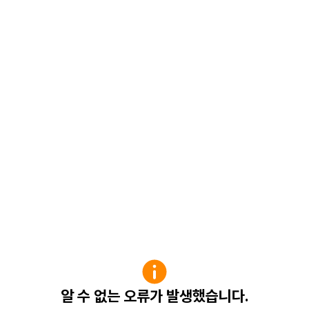
알 수 없는 오류가 발생했습니다.