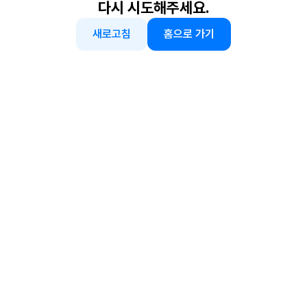
다시 시도해주세요.
새로고침
홈으로 가기