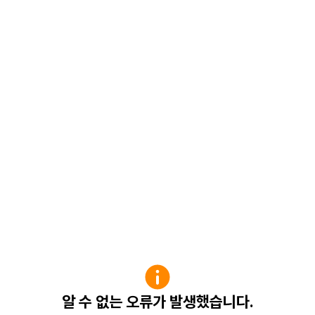
알 수 없는 오류가 발생했습니다.