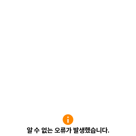
알 수 없는 오류가 발생했습니다.