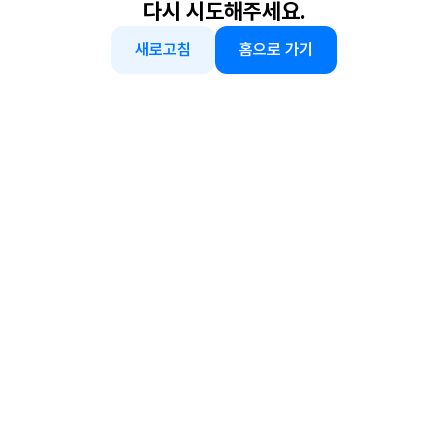
다시 시도해주세요.
새로고침
홈으로 가기