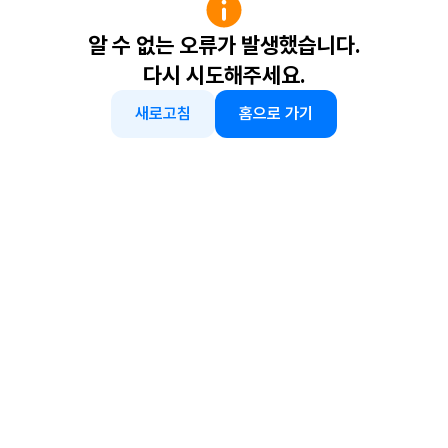
알 수 없는 오류가 발생했습니다.
다시 시도해주세요.
새로고침
홈으로 가기