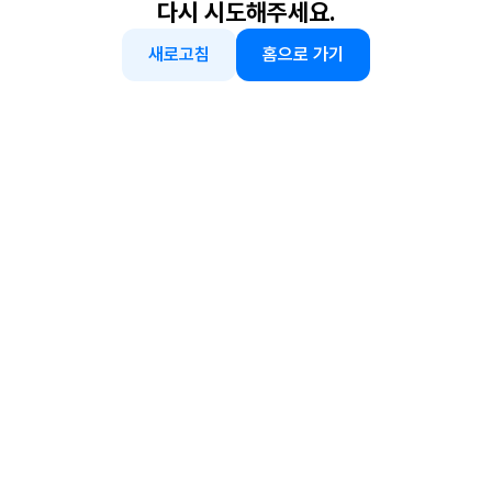
다시 시도해주세요.
새로고침
홈으로 가기