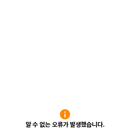
알 수 없는 오류가 발생했습니다.